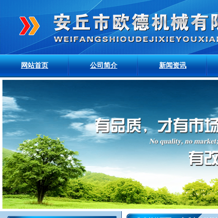
网站首页
公司简介
新闻资讯